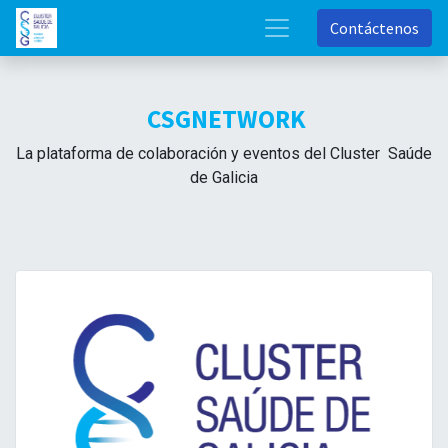
Contáctenos
CSGNETWORK
La plataforma de colaboración y eventos del Cluster Saúde
de Galicia