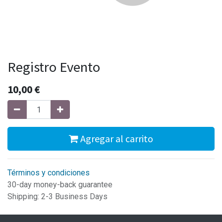
Registro Evento
10,00
€
Agregar al carrito
Términos y condiciones
30-day money-back guarantee
Shipping: 2-3 Business Days