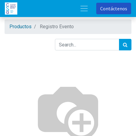
Contáctenos
Productos
Registro Evento